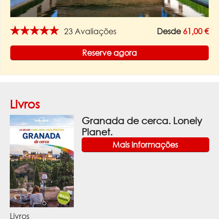
★★★★★
23 Avaliações
Desde
61,00 €
Reserve agora
Livros
Granada de cerca. Lonely
Planet.
Mais informações
Livros