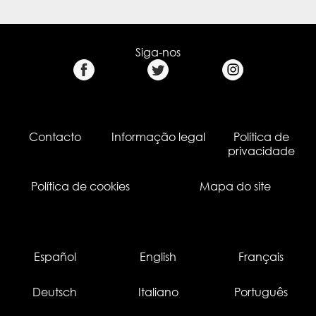
Siga-nos
Contacto
Informação legal
Política de
privacidade
Política de cookies
Mapa do site
Español
English
Français
Deutsch
Italiano
Português