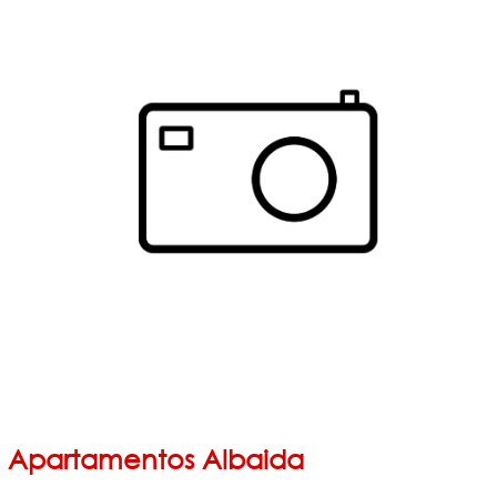
Apartamentos Albaida