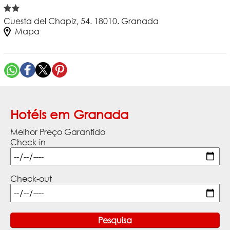
Cuesta del Chapiz, 54. 18010. Granada
Mapa
Hotéis em Granada
Melhor Preço Garantido
Check-in
Check-out