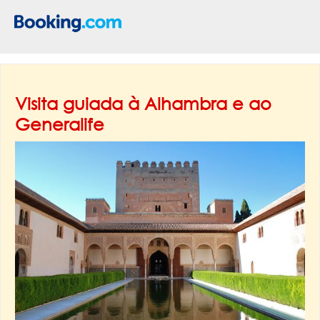
Visita guiada à Alhambra e ao
Generalife