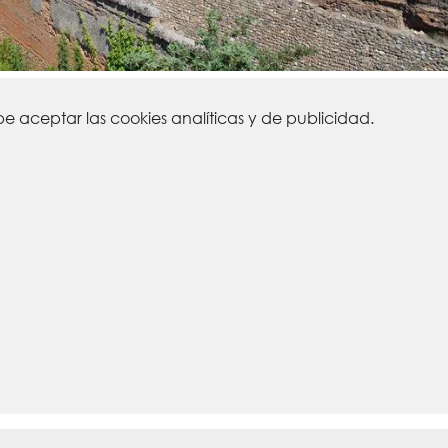
 aceptar las cookies analíticas y de publicidad.