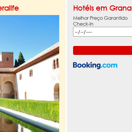
ralife
Hotéis em Gran
Melhor Preço Garantido
Check-in