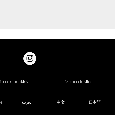
tica de cookies
Mapa do site
й
العربية
中文
日本語