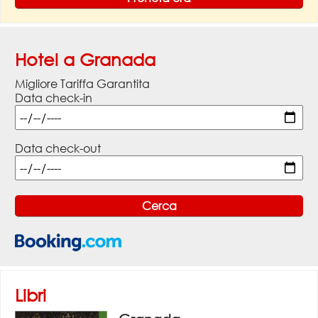
Hotel a Granada
Migliore Tariffa Garantita
Data check-in
Data check-out
Libri