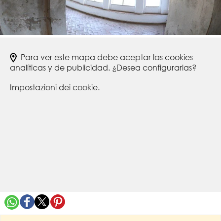
Para ver este mapa debe aceptar las cookies
analíticas y de publicidad. ¿Desea configurarlas?
Impostazioni dei cookie.