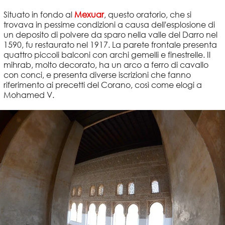
Situato in fondo al
Mexuar
, questo oratorio, che si
trovava in pessime condizioni a causa dell'esplosione di
un deposito di polvere da sparo nella valle del Darro nel
1590, fu restaurato nel 1917. La parete frontale presenta
quattro piccoli balconi con archi gemelli e finestrelle. Il
mihrab, molto decorato, ha un arco a ferro di cavallo
con conci, e presenta diverse iscrizioni che fanno
riferimento ai precetti del Corano, così come elogi a
Mohamed V.