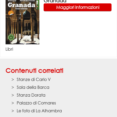
Granada
Maggiori informazioni
Libri
Contenuti correlati
Stanze di Carlo V
Sala della Barca
Stanza Dorata
Palazzo di Comares
Le foto di La Alhambra