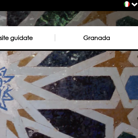
site guidate
Granada