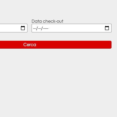
Data check-out