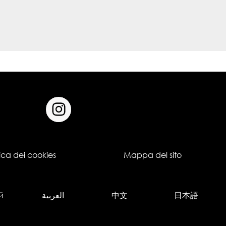
tica dei cookies
Mappa del sito
й
العربية
中文
日本語