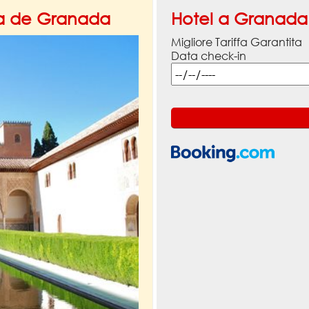
bra de Granada
Hotel a Granada
Migliore Tariffa Garantita
Data check-in