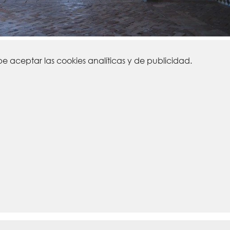
 aceptar las cookies analíticas y de publicidad.