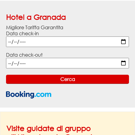
Hotel a Granada
Migliore Tariffa Garantita
Data check-in
Data check-out
Visite guidate di gruppo