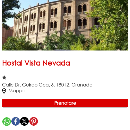
Hostal Vista Nevada
Calle Dr. Guirao Gea, 6. 18012. Granada
Mappa
Prenotare