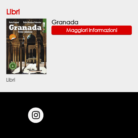
Libri
Granada
Maggiori informazioni
Libri