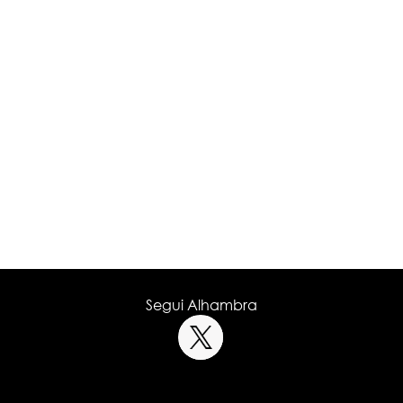
Segui Alhambra