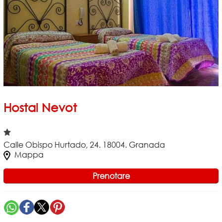
Hostal Nevot
Calle Obispo Hurtado, 24. 18004. Granada
Mappa
Prenotare