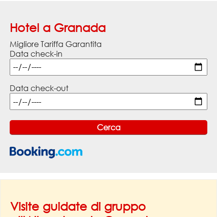
Hotel a Granada
Migliore Tariffa Garantita
Data check-in
Data check-out
Visite guidate di gruppo