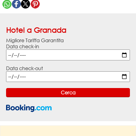
Hotel a Granada
Migliore Tariffa Garantita
Data check-in
Data check-out