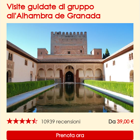
Visite guidate di gruppo
all'Alhambra de Granada
★★★★★
10939 recensioni
Da
39,00 €
Prenota ora