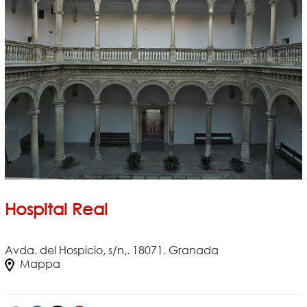
Hospital Real
Avda. del Hospicio, s/n,. 18071. Granada
Mappa