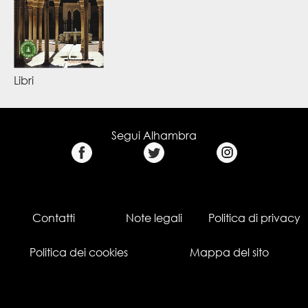
Libri
Segui Alhambra
Contatti
Note legali
Politica di privacy
Politica dei cookies
Mappa del sito