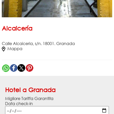
Alcaicería
Calle Alcaiceria, s/n. 18001. Granada
Mappa
Hotel a Granada
Migliore Tariffa Garantita
Data check-in