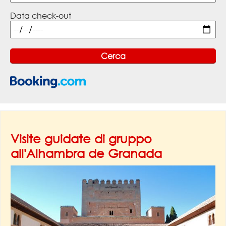
Data check-out
Visite guidate di gruppo
all'Alhambra de Granada