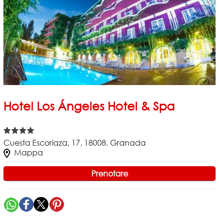
Hotel Los Ángeles Hotel & Spa
Cuesta Escoriaza, 17. 18008. Granada
Mappa
Prenotare