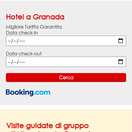
Hotel a Granada
Migliore Tariffa Garantita
Data check-in
Data check-out
Visite guidate di gruppo