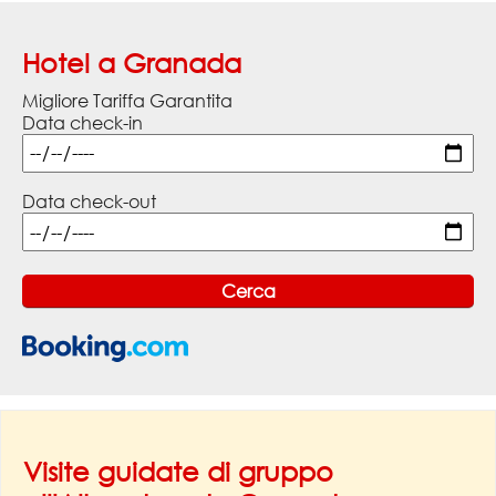
Hotel a Granada
Migliore Tariffa Garantita
Data check-in
Data check-out
Visite guidate di gruppo