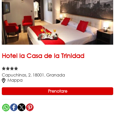
Hotel la Casa de la Trinidad
Capuchinas, 2. 18001. Granada
Mappa
Prenotare