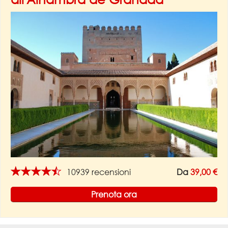
★★★★★
10939 recensioni
Da
39,00 €
Prenota ora