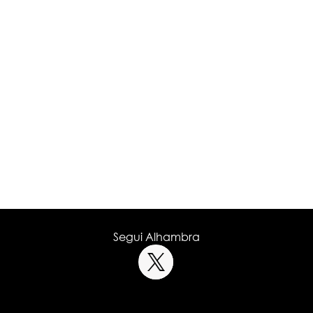
Segui Alhambra