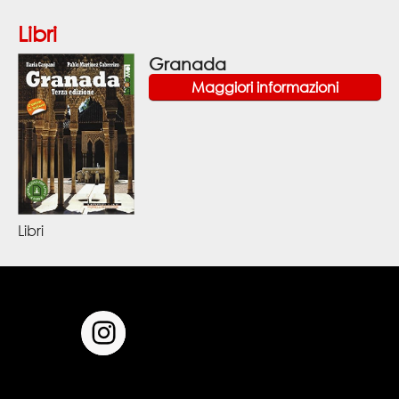
Libri
Granada
Maggiori informazioni
Libri