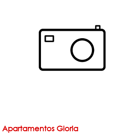
Apartamentos Gloria