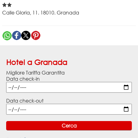
Calle Gloria, 11. 18010. Granada
Hotel a Granada
Migliore Tariffa Garantita
Data check-in
Data check-out