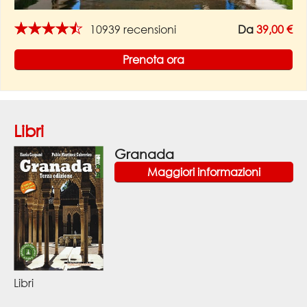
★★★★★
10939 recensioni
Da
39,00 €
Prenota ora
Libri
Granada
Maggiori informazioni
Libri