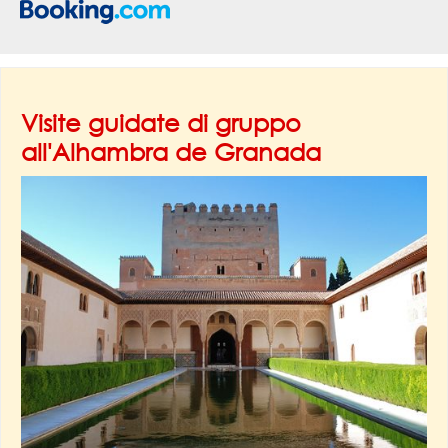
Visite guidate di gruppo
all'Alhambra de Granada