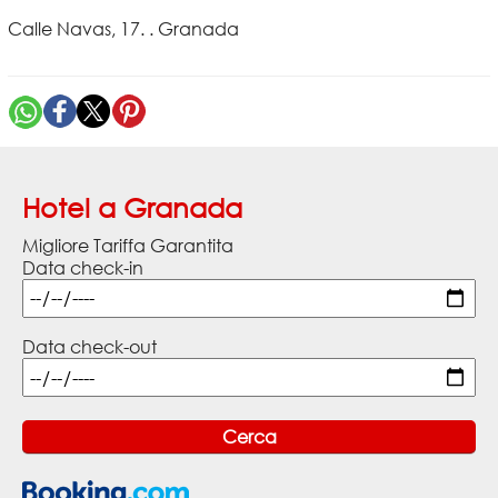
Calle Navas, 17. . Granada
Hotel a Granada
Migliore Tariffa Garantita
Data check-in
Data check-out