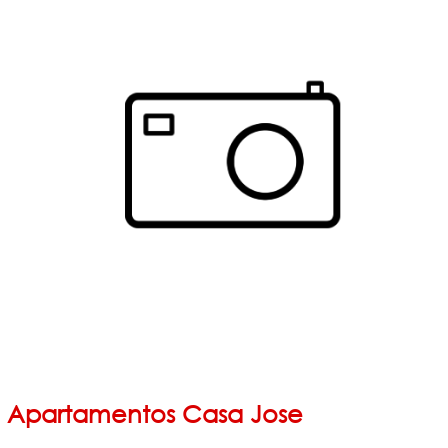
Apartamentos Casa Jose