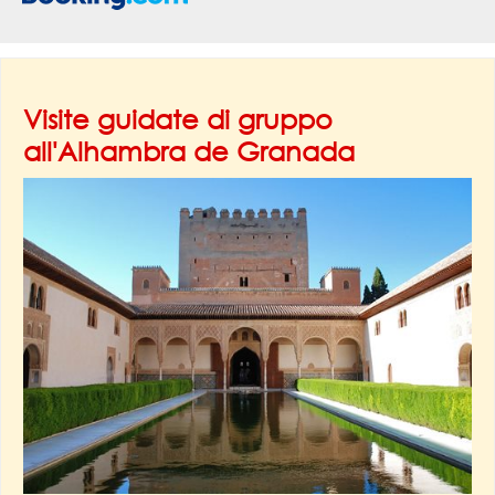
Visite guidate di gruppo
all'Alhambra de Granada