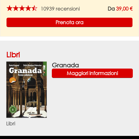
★★★★★
10939 recensioni
Da
39,00 €
Prenota ora
Libri
Granada
Maggiori informazioni
Libri