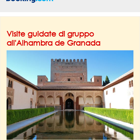
Visite guidate di gruppo
all'Alhambra de Granada