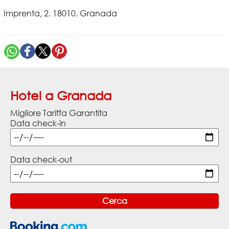
Imprenta, 2. 18010. Granada
Hotel a Granada
Migliore Tariffa Garantita
Data check-in
Data check-out