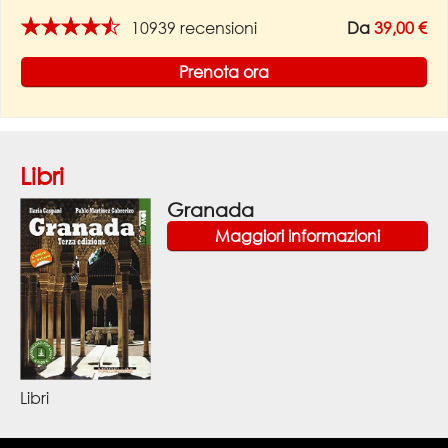
★★★★★
10939 recensioni
Da
39,00 €
Prenota ora
Libri
Granada
Maggiori informazioni
Libri