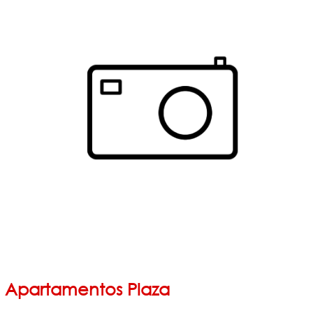
Apartamentos Plaza