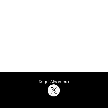
Segui Alhambra