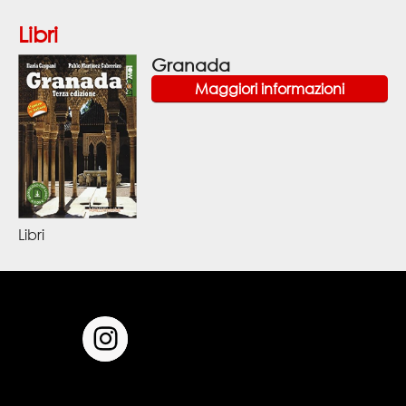
Libri
Granada
Maggiori informazioni
Libri