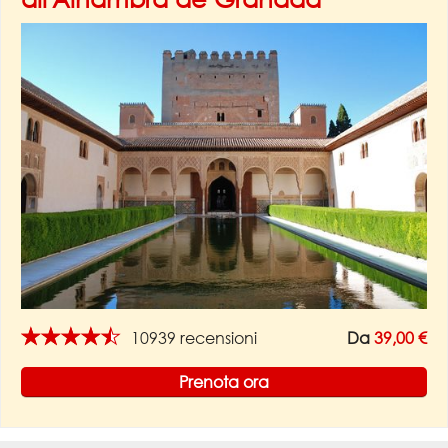
★★★★★
10939 recensioni
Da
39,00 €
Prenota ora