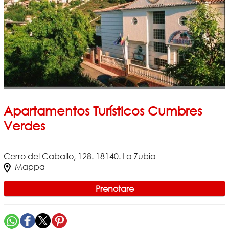
Apartamentos Turísticos Cumbres
Verdes
Cerro del Caballo, 128. 18140. La Zubia
Mappa
Prenotare