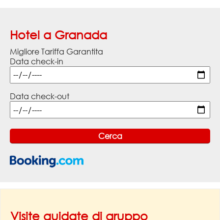
Hotel a Granada
Migliore Tariffa Garantita
Data check-in
Data check-out
Visite guidate di gruppo