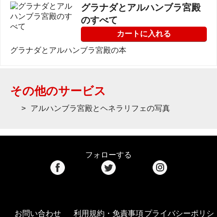
グラナダとアルハンブラ宮殿
のすべて
カートに入れる
グラナダとアルハンブラ宮殿の本
その他のサービス
アルハンブラ宮殿とヘネラリフェの写真
フォローする
お問い合わせ
利用規約・免責事項
プライバシーポリシ