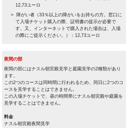
12,73ユーロ
障がい者（33％以上の障がいをお持ちの方。窓口に
て入場チケット購入の際、証明書の提示が必要で
す。又、インターネットで購入された場合は、入場
の際にご提示ください。）：12,73ユーロ
夜間の部
夜間の部にはナスル朝宮殿見学と庭園見学の2種類があり
ます。
この2つのコースは同時間に行われるため、同日に2つのコ
ースを見学することはできません。
この入場チケットで、昼の時間帯にナスル朝宮殿や庭園を
見学することはできません。
料金
ナスル朝宮殿夜間見学