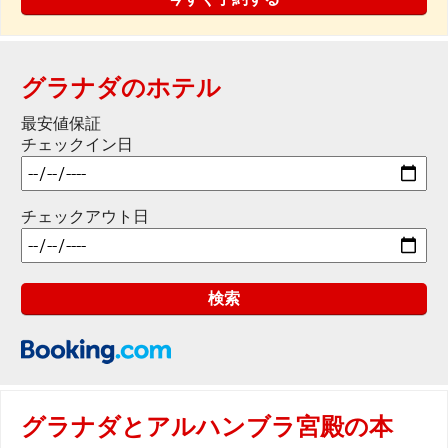
グラナダのホテル
最安値保証
チェックイン日
チェックアウト日
グラナダとアルハンブラ宮殿の本