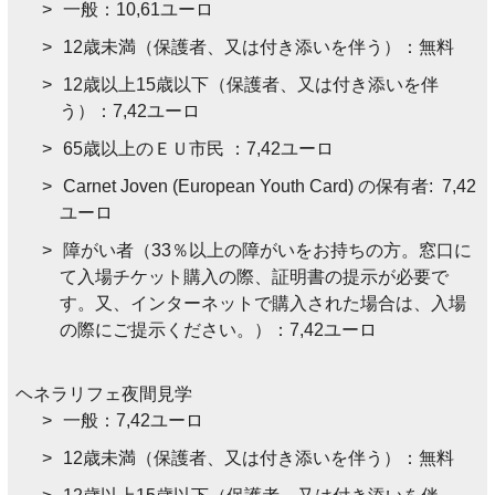
一般：10,61ユーロ
12歳未満（保護者、又は付き添いを伴う）：無料
12歳以上15歳以下（保護者、又は付き添いを伴
う）：7,42ユーロ
65歳以上のＥＵ市民 ：7,42ユーロ
Carnet Joven (European Youth Card) の保有者: 7,42
ユーロ
障がい者（33％以上の障がいをお持ちの方。窓口に
て入場チケット購入の際、証明書の提示が必要で
す。又、インターネットで購入された場合は、入場
の際にご提示ください。）：7,42ユーロ
ヘネラリフェ夜間見学
一般：7,42ユーロ
12歳未満（保護者、又は付き添いを伴う）：無料