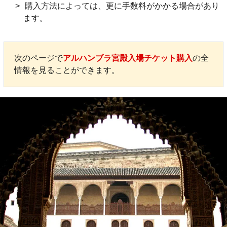
購入方法によっては、更に手数料がかかる場合があり
ます。
次のページで
アルハンブラ宮殿入場チケット購入
の全
情報を見ることができます。