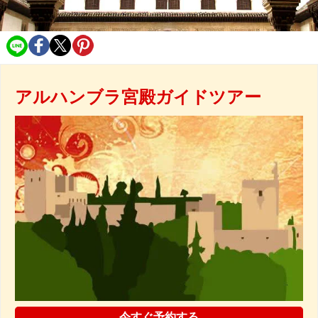
アルハンブラ宮殿ガイドツアー
今すぐ予約する