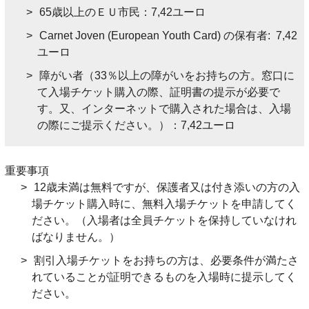
65歳以上のＥＵ市民：7,42ユーロ
Carnet Joven (European Youth Card) の保有者: 7,42
ユーロ
障がい者（33％以上の障がいをお持ちの方。窓口に
て入場チケット購入の際、証明書の提示が必要で
す。又、インターネットで購入された場合は、入場
の際にご提示ください。）：7,42ユーロ
重要事項
12歳未満は無料ですが、保護者又は付き添いの方の入
場チケット購入時に、無料入場チケットを申請してく
ださい。（入場者は全員チケットを保持していなけれ
ばなりません。）
割引入場チケットをお持ちの方は、必要条件が満たさ
れていることが証明できるものを入場時に提示してく
ださい。