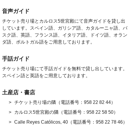
音声ガイド
チケット売り場とカルロス5世宮殿にて音声ガイドを貸し出
しています。スペイン語、ガリシア語、カタルーニャ語、バ
スク語、英語、フランス語、イタリア語、ドイツ語、オラン
ダ語、ポルトガル語をご用意しております。
手話ガイド
チケット売り場にて手話ガイドを無料で貸し出しています。
スペイン語と英語をご用意しております。
土産店・書店
チケット売り場の隣（電話番号：958 22 82 44）
カルロス5世宮殿の隣（電話番号：958 22 58 50）
Calle Reyes Católicos, 40（電話番号：958 22 78 46）