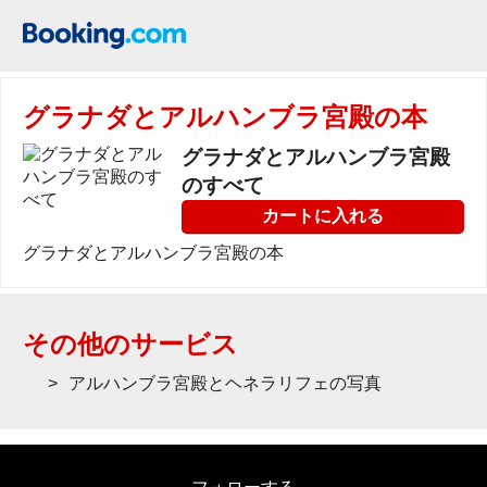
グラナダとアルハンブラ宮殿の本
グラナダとアルハンブラ宮殿
のすべて
カートに入れる
グラナダとアルハンブラ宮殿の本
その他のサービス
アルハンブラ宮殿とヘネラリフェの写真