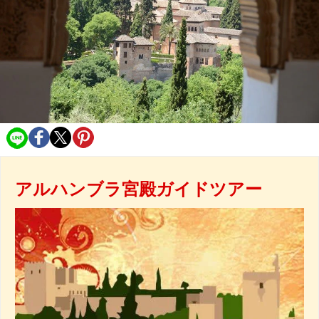
アルハンブラ宮殿ガイドツアー