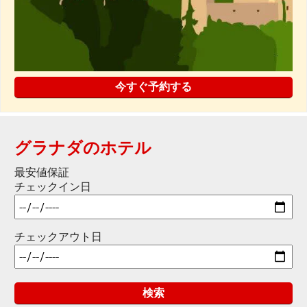
今すぐ予約する
グラナダのホテル
最安値保証
チェックイン日
チェックアウト日