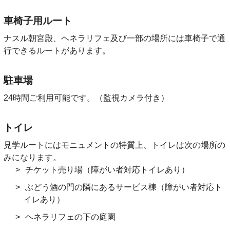
車椅子用ルート
ナスル朝宮殿、ヘネラリフェ及び一部の場所には車椅子で通
行できるルートがあります。
駐車場
24時間ご利用可能です。（監視カメラ付き）
トイレ
見学ルートにはモニュメントの特質上、トイレは次の場所の
みになります。
チケット売り場（障がい者対応トイレあり）
ぶどう酒の門の隣にあるサービス棟（障がい者対応ト
イレあり）
ヘネラリフェの下の庭園