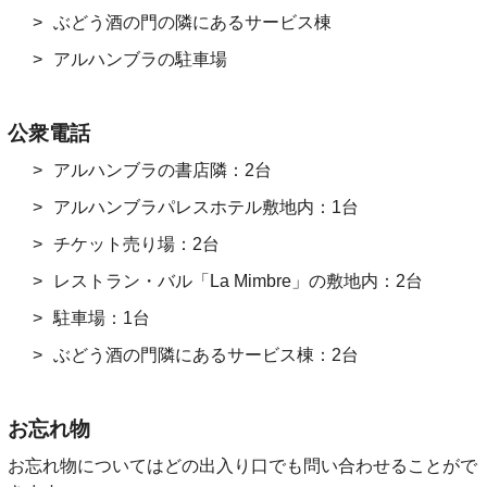
ぶどう酒の門の隣にあるサービス棟
アルハンブラの駐車場
公衆電話
アルハンブラの書店隣：2台
アルハンブラパレスホテル敷地内：1台
チケット売り場：2台
レストラン・バル「La Mimbre」の敷地内：2台
駐車場：1台
ぶどう酒の門隣にあるサービス棟：2台
お忘れ物
お忘れ物についてはどの出入り口でも問い合わせることがで