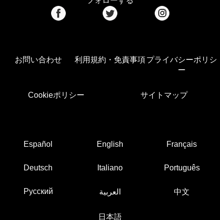
フォローする
お問い合わせ
利用規約・免責事項
プライバシーポリシ
ー
Cookieポリシー
サイトマップ
Español
English
Français
Deutsch
Italiano
Português
Русский
العربية
中文
日本語