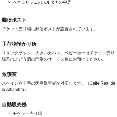
ヘネラリフェのスルタナの中庭
郵便ポスト
チケット売り場に郵便ポストが設置されています。
手荷物預かり所
リュックサック、大きいカバン、ベビーカーはチケット売り
場又はぶどう酒の門隣のサービス棟にお預けください。
救護室
スペイン赤十字の医療従事者が対応します。（Calle Real de
la Alhambra）
自動販売機
チケット売り場