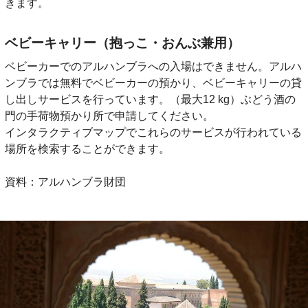
きます。
ベビーキャリー（抱っこ・おんぶ兼用）
ベビーカーでのアルハンブラへの入場はできません。アルハ
ンブラでは無料でベビーカーの預かり、ベビーキャリーの貸
し出しサービスを行っています。（最大12 kg）ぶどう酒の
門の手荷物預かり所で申請してください。
インタラクティブマップでこれらのサービスが行われている
場所を検索することができます。
資料：アルハンブラ財団