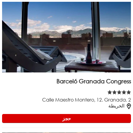
Barceló Granada Congress
Calle Maestro Montero, 12. Granada. 2
الخريطة
حجز