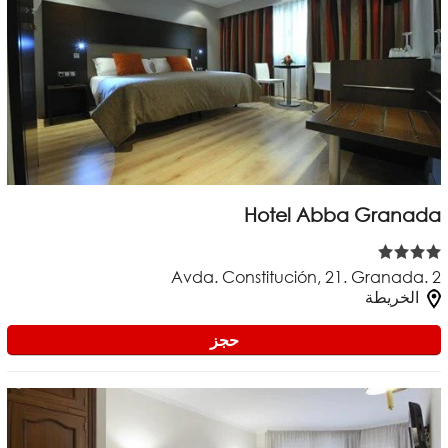
Hotel Abba Granada
Avda. Constitución, 21. Granada. 2
الخريطة
حجز