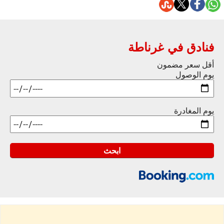
فنادق في غرناطة
أقل سعر مضمون
يوم الوصول
يوم المغادرة