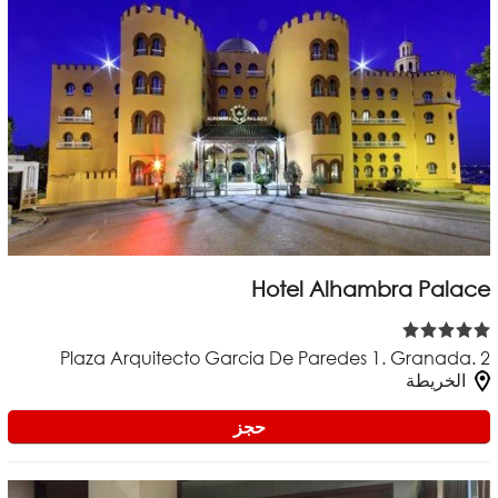
Hotel Alhambra Palace
Plaza Arquitecto Garcia De Paredes 1. Granada. 2
الخريطة
حجز