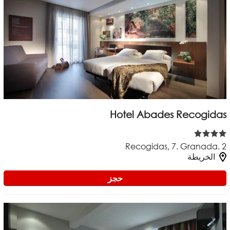
Hotel Abades Recogidas
Recogidas, 7. Granada. 2
الخريطة
حجز