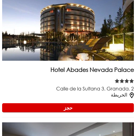
Hotel Abades Nevada Palace
Calle de la Sultana 3. Granada. 2
الخريطة
حجز