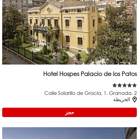
Hotel Hospes Palacio de los Patos
Calle Solarillo de Gracia, 1. Granada. 2
الخريطة
حجز