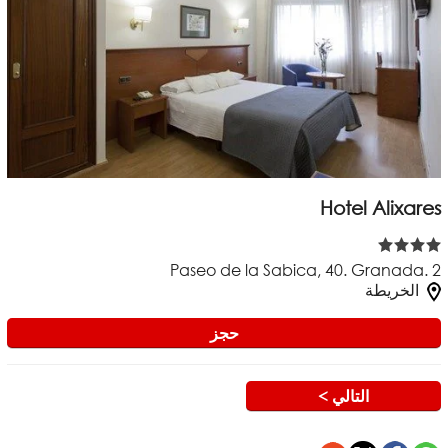
Hotel Alixares
Paseo de la Sabica, 40. Granada. 2
الخريطة
حجز
التالي >