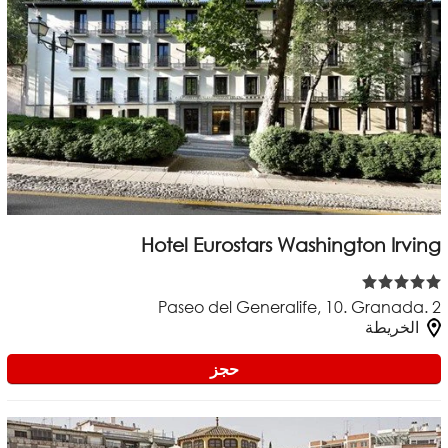
Hotel Eurostars Washington Irving
Paseo del Generalife, 10. Granada. 2
الخريطة
حجز