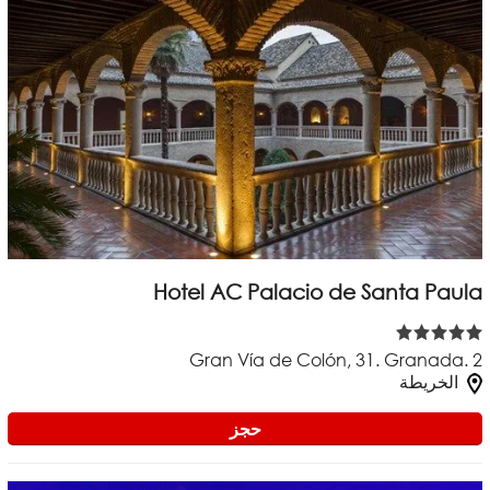
Hotel AC Palacio de Santa Paula
Gran Vía de Colón, 31. Granada. 2
الخريطة
حجز