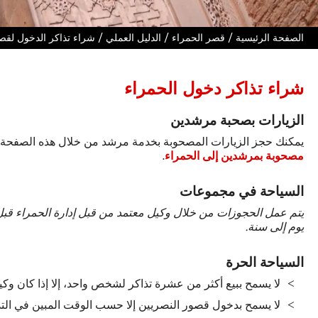
/
/
/
الصفحة الرئيسية
قصر الحمراء
الدليل العملي
شراء تذاكر الدخول لقص
شراء تذاكر دخول الحمراء
الزيارات بصحبة مرشدين
يمكنك حجز الزيارات المصحوبة بخدمة مرشد من خلال هذه الصفحة.
مصحوبة بمرشدين إلى الحمراء
.
السياحة في مجموعات
يتم عمل الحجوزات من خلال وكيل معتمد من قبل إدارة الحمراء قبل 
يوم إلى سنة.
السياحة الحرة
لا يسمح ببيع أكثر من عشرة تذاكر لشخص واحد، إلا إذا كان وكيلا
لا يسمح بدخول قصور النصريين إلا حسب الوقت المبين في التذ