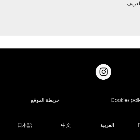
لعريف
Cookies poli
خريطة الموقع
العربية
中文
日本語