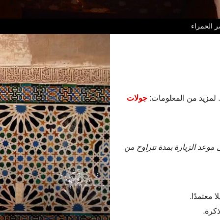
ر الحمراء
 لمزيد من المعلومات:
جولات
موعد الزيارة بمدة تتراوح من
 معتمدًا.
كرة.