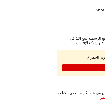
.
 الرسمية لبيع التذاكر،
 عبر شبكة الإنترنت.
ؤية
الحمراء
.
نضع بين يديك كل ما يخص مختلف
مراء