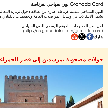
Granada Card بون سياحي لغرناطة
البون السياحي لمدينة غرناطة عبارة عن بطاقة دخول لزيارة المعالم
يشمل الإنتقالات في وسائل المواصلات العامة وتخفيضات بالفنادق و
لمزيد من المعلومات: الموقع الرسمي للبون السياحي
(http://en.granadatur.com/granada-card)
شارك
جولات مصحوبة بمرشدين إلى قصر الحمراء