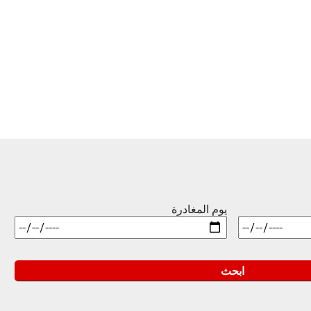
يوم المغادرة